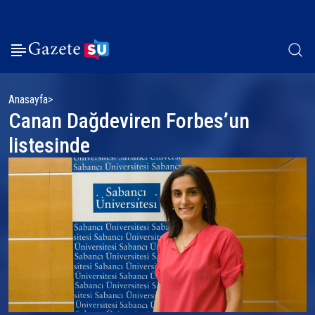
Anasayfa
Canan Dağdeviren Forbes’un
listesinde