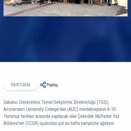
09/07/2026
Paylaş
Sabancı Üniversitesi Temel Geliştirme Direktörlüğü (TGD),
Amsterdam University College'dan (AUC) meslektaşlarını 6-10
Temmuz tarihleri arasında yapılacak olan Çekirdek Müfredat Yaz
Atölyesi'nin (CCSR) üçüncüsü için bu hafta kampüste ağırlıyor.