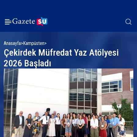
Anasayfa
Kampüsten
Çekirdek Müfredat Yaz Atölyesi
2026 Başladı