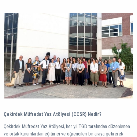
Çekirdek Müfredat Yaz Atölyesi (CCSR) Nedir?
Çekirdek Müfredat Yaz Atölyesi, her yıl TGD tarafından düzenlenen
ve ortak kurumlardan eğitimci ve öğrencileri bir araya getirerek