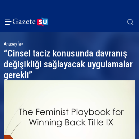
Anasayfa
“Cinsel taciz konusunda davranış
değişikliği sağlayacak uygulamalar
gerekli”