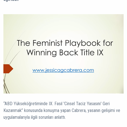
“ABD Yükseköğretiminde IX. Fasıl 'Cinsel Taciz Yasasını' Geri
Kazanmak” konusunda konuşma yapan Cabrera, yasanın gelişimi ve
uygulamalarıyla ilgili sorunları anlattı.