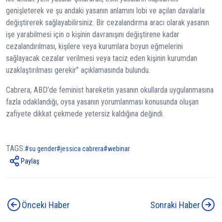
genişleterek ve şu andaki yasanın anlamını lobi ve açılan davalarla
değiştirerek sağlayabilirsiniz. Bir cezalandırma aracı olarak yasanın
işe yarabilmesi için o kişinin davranışını değiştirene kadar
cezalandırılması, kişilere veya kurumlara boyun eğmelerini
sağlayacak cezalar verilmesi veya taciz eden kişinin kurumdan
uzaklaştırılması gerekir” açıklamasında bulundu.
Cabrera, ABD’de feminist hareketin yasanın okullarda uygulanmasına
fazla odaklandığı, oysa yasanın yorumlanması konusunda oluşan
zafiyete dikkat çekmede yetersiz kaldığına değindi.
TAGS:
su gender
jessica cabrera
webinar
Paylaş
Önceki Haber
Sonraki Haber