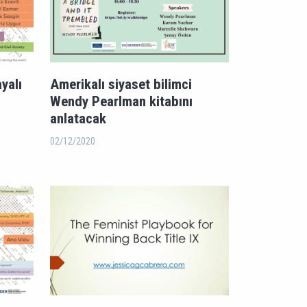
yalı
Amerikalı siyaset bilimci
Wendy Pearlman kitabını
anlatacak
02/12/2020