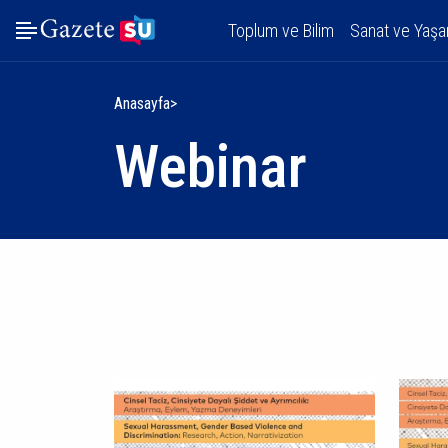
Toplum ve Bilim
Sanat ve Yaş
Anasayfa
Webinar