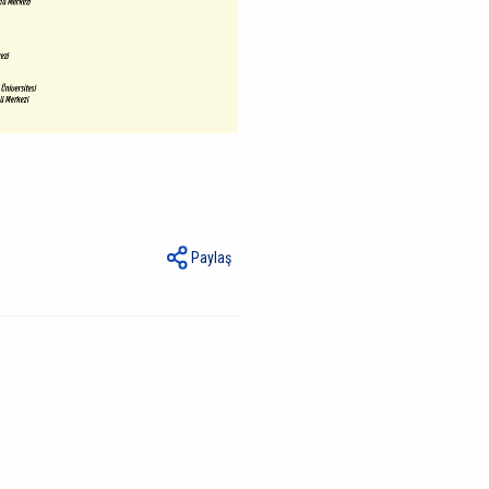
Paylaş