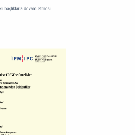
lı başlıklarla devam etmesi