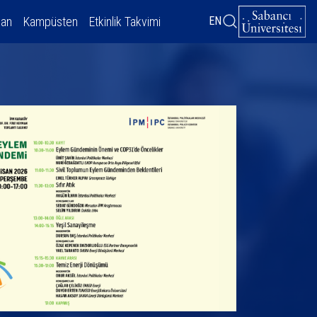
dan
Kampüsten
Etkinlik Takvimi
EN