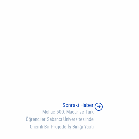
Sonraki Haber
Mohaç 500: Macar ve Türk
Öğrenciler Sabancı Üniversitesi'nde
Önemli Bir Projede İş Birliği Yaptı