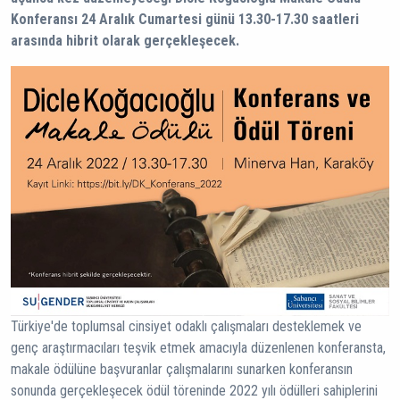
Konferansı 24 Aralık Cumartesi günü 13.30-17.30 saatleri
arasında hibrit olarak gerçekleşecek.
Türkiye'de toplumsal cinsiyet odaklı çalışmaları desteklemek ve
genç araştırmacıları teşvik etmek amacıyla düzenlenen konferansta,
makale ödülüne başvuranlar çalışmalarını sunarken konferansın
sonunda gerçekleşecek ödül töreninde 2022 yılı ödülleri sahiplerini