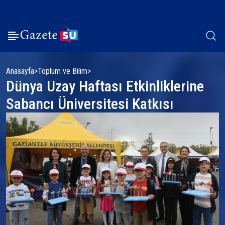
Anasayfa
Toplum ve Bilim
Dünya Uzay Haftası Etkinliklerine
Sabancı Üniversitesi Katkısı