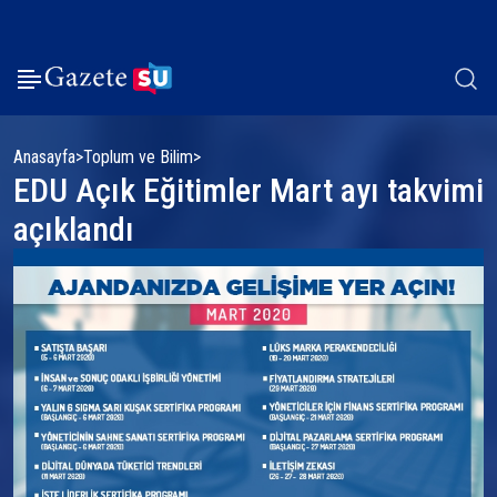
Anasayfa
Toplum ve Bilim
EDU Açık Eğitimler Mart ayı takvimi
açıklandı