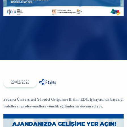
28/02/2020
Paylaş
Sabancı Üniversitesi Yönetici Geliştirme Birimi EDU, iş hayatında başarıyı
hedefleyen profesyonellere yönelik eğitimlerine devam ediyor.