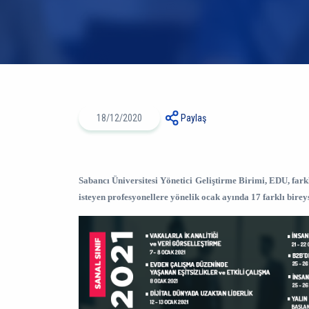
18/12/2020
Paylaş
Sabancı Üniversitesi Yönetici Geliştirme Birimi, EDU, farkl
isteyen profesyonellere yönelik ocak ayında 17 farklı birey