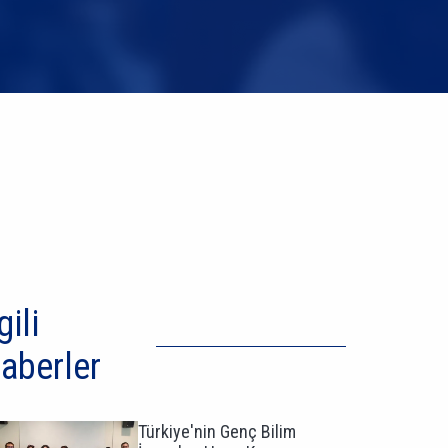
gili
aberler
Türkiye'nin Genç Bilim