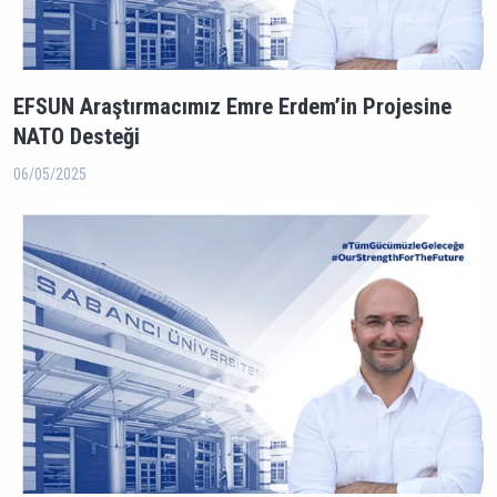
EFSUN Araştırmacımız Emre Erdem’in Projesine
NATO Desteği
06/05/2025