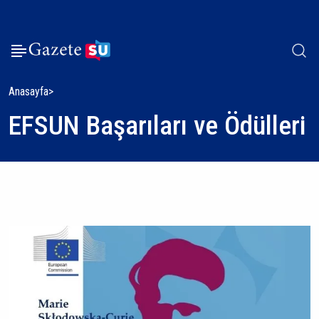
Anasayfa
EFSUN Başarıları ve Ödülleri