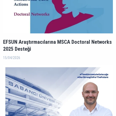
EFSUN Araştırmacılarına MSCA Doctoral Networks
2025 Desteği
15/04/2026