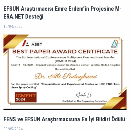
EFSUN Araştırmacısı Emre Erdem’in Projesine M-
ERA.NET Desteği
15/04/2025
FENS ve EFSUN Araştırmacısına En İyi Bildiri Ödülü
03/05/2024