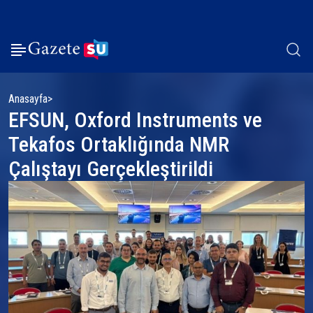
Anasayfa
EFSUN, Oxford Instruments ve
Tekafos Ortaklığında NMR
Çalıştayı Gerçekleştirildi