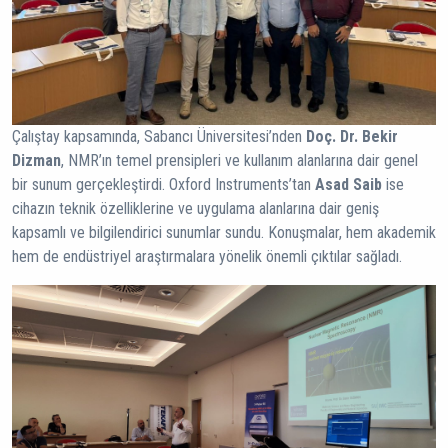
Çalıştay kapsamında, Sabancı Üniversitesi’nden
Doç. Dr. Bekir
Dizman
, NMR’ın temel prensipleri ve kullanım alanlarına dair genel
bir sunum gerçekleştirdi. Oxford Instruments’tan
Asad Saib
ise
cihazın teknik özelliklerine ve uygulama alanlarına dair geniş
kapsamlı ve bilgilendirici sunumlar sundu. Konuşmalar, hem akademik
hem de endüstriyel araştırmalara yönelik önemli çıktılar sağladı.