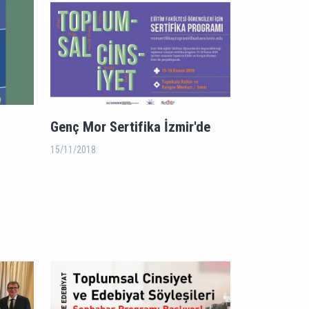
Genç Mor Sertifika İzmir'de
15/11/2018