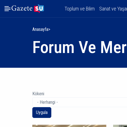
Toplum ve Bilim
Sanat ve Yaş
Anasayfa
Forum Ve Mer
Kökeni