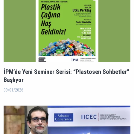
İPM’de Yeni Seminer Serisi: “Plastosen Sohbetler”
Başlıyor
09/01/2026