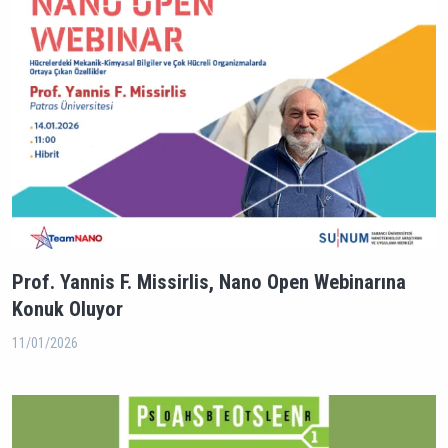
Prof. Yannis F. Missirlis, Nano Open Webinarına
Konuk Oluyor
11/01/2026