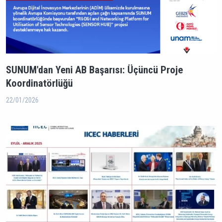
SUNUM'dan Yeni AB Başarısı: Üçüncü Proje
Koordinatörlüğü
22/01/2026