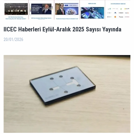
IICEC Haberleri Eylül-Aralık 2025 Sayısı Yayında
20/01/2026