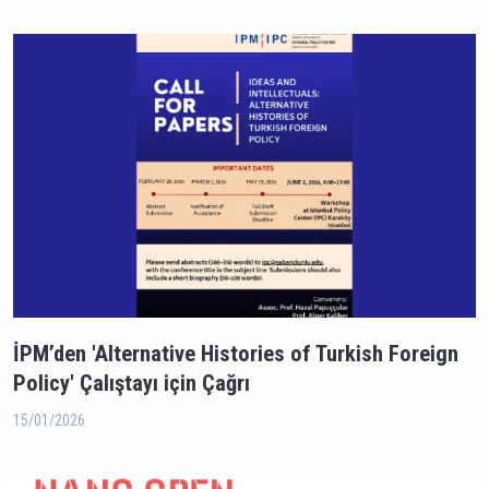
İPM’den 'Alternative Histories of Turkish Foreign
Policy' Çalıştayı için Çağrı
15/01/2026