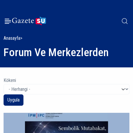
Anasayfa
Forum Ve Merkezlerden
Kökeni