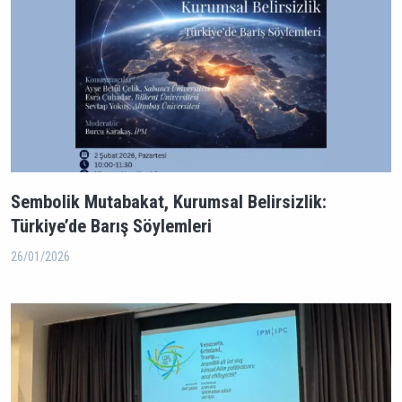
Sembolik Mutabakat, Kurumsal Belirsizlik:
Türkiye’de Barış Söylemleri
26/01/2026