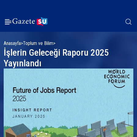
Anasayfa
Toplum ve Bilim
İşlerin Geleceği Raporu 2025
Yayınlandı