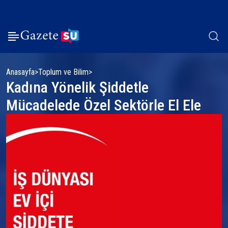
Anasayfa
Toplum ve Bilim
Kadına Yönelik Şiddetle
Mücadelede Özel Sektörle El Ele