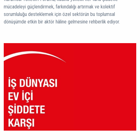
mücadeleyi güçlendirmek, farkındalığı artırmak ve kolektif
sorumluluğu desteklemek için özel sektörün bu toplumsal
dönüşümde etkin bir aktör hâline gelmesine rehberlik ediyor.