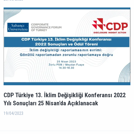
CDP Türkiye 13. İklim Değişikliği Konferansı 2022
Yılı Sonuçları 25 Nisan'da Açıklanacak
19/04/2023