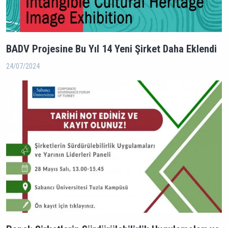
BADV Projesine Bu Yıl 14 Yeni Şirket Daha Eklendi
24/07/2024