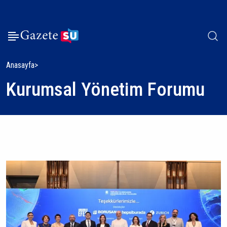
Anasayfa
Kurumsal Yönetim Forumu