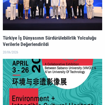
Türkiye İş Dünyasının Sürdürülebilirlik Yolculuğu
Verilerle Değerlendirildi
20/06/2026