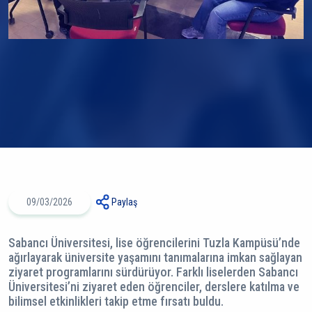
09/03/2026
Paylaş
Sabancı Üniversitesi, lise öğrencilerini Tuzla Kampüsü’nde
ağırlayarak üniversite yaşamını tanımalarına imkan sağlayan
ziyaret programlarını sürdürüyor. Farklı liselerden Sabancı
Üniversitesi’ni ziyaret eden öğrenciler, derslere katılma ve
bilimsel etkinlikleri takip etme fırsatı buldu.