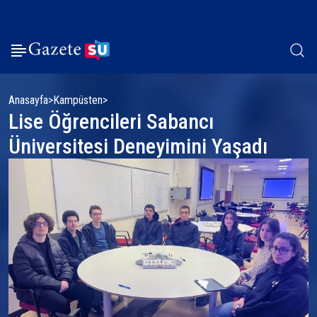
Anasayfa
Kampüsten
Lise Öğrencileri Sabancı
Üniversitesi Deneyimini Yaşadı