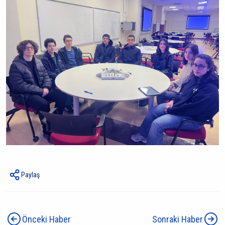
Paylaş
Önceki Haber
Sonraki Haber