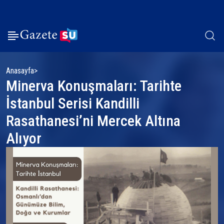
Anasayfa
Minerva Konuşmaları: Tarihte
İstanbul Serisi Kandilli
Rasathanesi’ni Mercek Altına
Alıyor