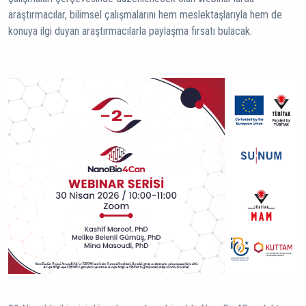
araştırmacılar, bilimsel çalışmalarını hem meslektaşlarıyla hem de
konuya ilgi duyan araştırmacılarla paylaşma fırsatı bulacak.