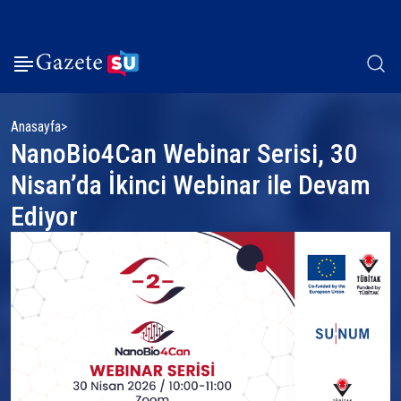
Anasayfa
NanoBio4Can Webinar Serisi, 30
Nisan’da İkinci Webinar ile Devam
Ediyor