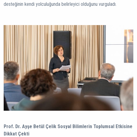
desteğinin kendi yolculuğunda belirleyici olduğunu vurguladı.
Prof. Dr. Ayşe Betül Çelik Sosyal Bilimlerin Toplumsal Etkisine
Dikkat Çekti