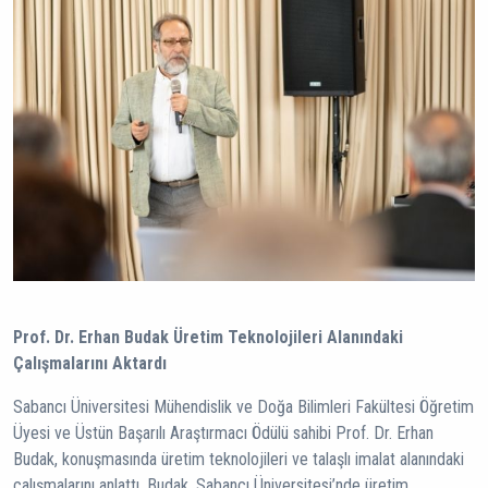
Prof. Dr. Erhan Budak Üretim Teknolojileri Alanındaki
Çalışmalarını Aktardı
Sabancı Üniversitesi Mühendislik ve Doğa Bilimleri Fakültesi Öğretim
Üyesi ve Üstün Başarılı Araştırmacı Ödülü sahibi Prof. Dr. Erhan
Budak, konuşmasında üretim teknolojileri ve talaşlı imalat alanındaki
çalışmalarını anlattı. Budak, Sabancı Üniversitesi’nde üretim