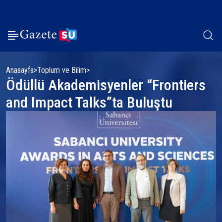
Anasayfa
Toplum ve Bilim
Ödüllü Akademisyenler “Frontiers
and Impact Talks”ta Buluştu