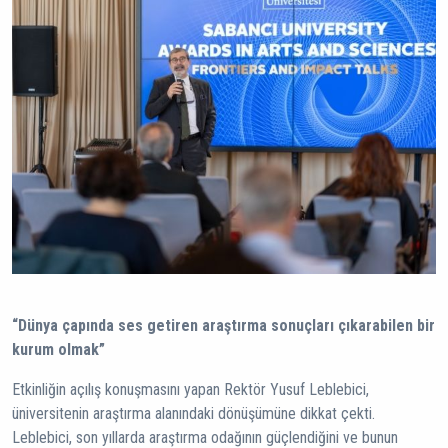
“Dünya çapında ses getiren araştırma sonuçları çıkarabilen bir
kurum olmak”
Etkinliğin açılış konuşmasını yapan Rektör Yusuf Leblebici,
üniversitenin araştırma alanındaki dönüşümüne dikkat çekti.
Leblebici, son yıllarda araştırma odağının güçlendiğini ve bunun