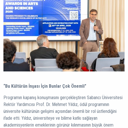
“Bu Kültürün İnşası İçin Bunlar Çok Önemli”
Programın kapanış konuşmasını gerçekleştiren Sabancı Üniversitesi
Rektör Yardımcısı Prof. Dr. Mehmet Yıldız, ödül programının
üniversite kültürünün gelişimi açısından önemli bir rol üstlendiğini
ifade etti. Yıldız, üniversiteye ve bilime katkı sağlayan
akademisyenlerin emeklerinin görünür kılınmasının büyük önem