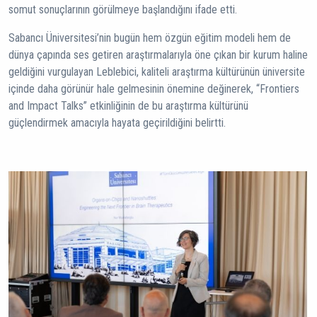
somut sonuçlarının görülmeye başlandığını ifade etti.
Sabancı Üniversitesi’nin bugün hem özgün eğitim modeli hem de
dünya çapında ses getiren araştırmalarıyla öne çıkan bir kurum haline
geldiğini vurgulayan Leblebici, kaliteli araştırma kültürünün üniversite
içinde daha görünür hale gelmesinin önemine değinerek, “Frontiers
and Impact Talks” etkinliğinin de bu araştırma kültürünü
güçlendirmek amacıyla hayata geçirildiğini belirtti.