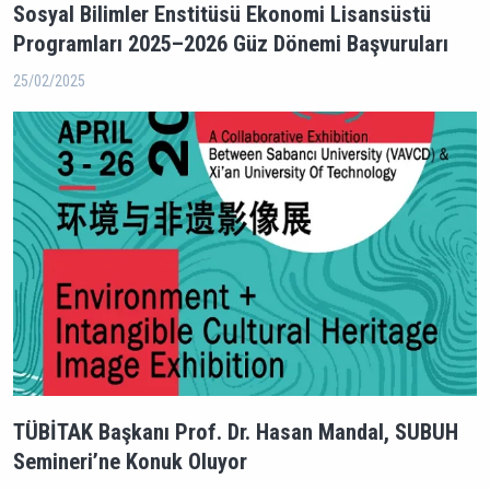
Sosyal Bilimler Enstitüsü Ekonomi Lisansüstü
Programları 2025–2026 Güz Dönemi Başvuruları
25/02/2025
TÜBİTAK Başkanı Prof. Dr. Hasan Mandal, SUBUH
Semineri’ne Konuk Oluyor