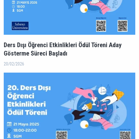
Ders Dışı Öğrenci Etkinlikleri Ödül Töreni Aday
Gösterme Süreci Başladı
20/02/2026