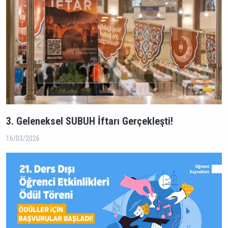
3. Geleneksel SUBUH İftarı Gerçekleşti!
16/03/2026