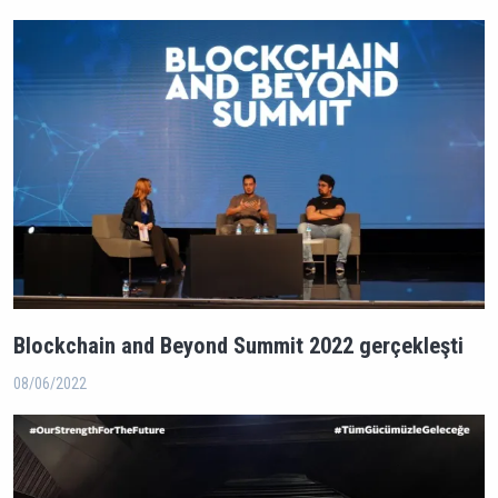
Blockchain and Beyond Summit 2022 gerçekleşti
08/06/2022