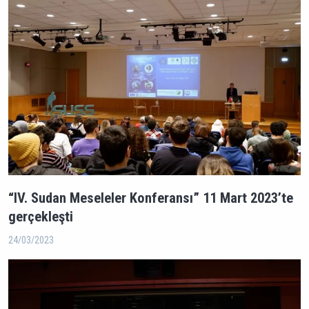
“IV. Sudan Meseleler Konferansı” 11 Mart 2023’te
gerçekleşti
24/03/2023