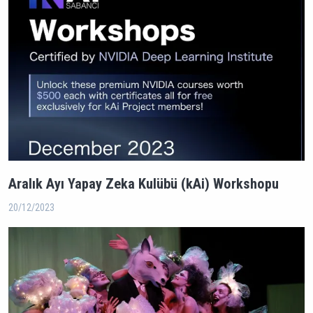
Aralık Ayı Yapay Zeka Kulübü (kAi) Workshopu
20/12/2023