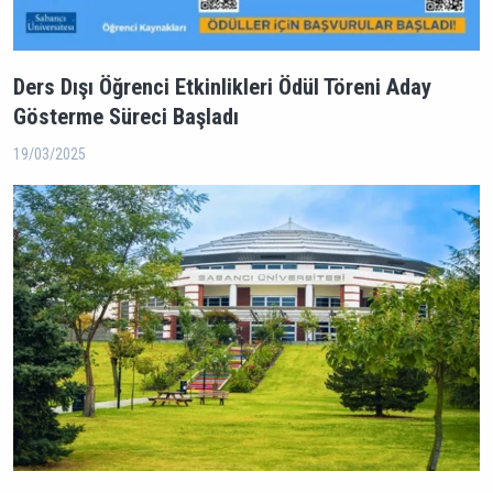
Ders Dışı Öğrenci Etkinlikleri Ödül Töreni Aday
Gösterme Süreci Başladı
19/03/2025