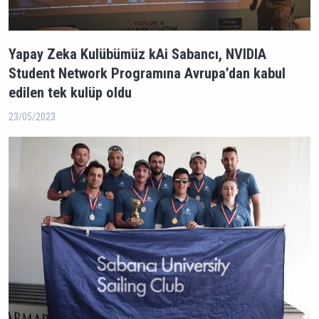
Yapay Zeka Kulübümüz kAi Sabancı, NVIDIA
Student Network Programına Avrupa’dan kabul
edilen tek kulüp oldu
23/05/2023