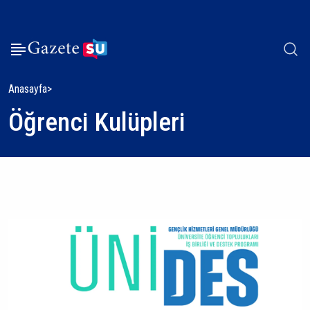
Anasayfa
Öğrenci Kulüpleri