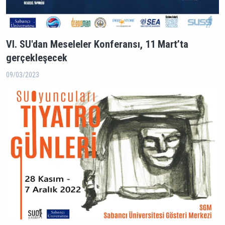
VI. SU'dan Meseleler Konferansı, 11 Mart’ta
gerçekleşecek
09/03/2023