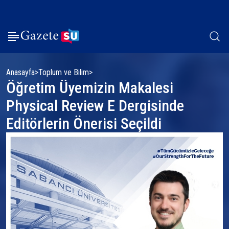
Anasayfa
Toplum ve Bilim
Öğretim Üyemizin Makalesi
Physical Review E Dergisinde
Editörlerin Önerisi Seçildi