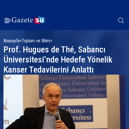
Anasayfa
Toplum ve Bilim
Prof. Hugues de Thé, Sabancı
Üniversitesi’nde Hedefe Yönelik
Kanser Tedavilerini Anlattı