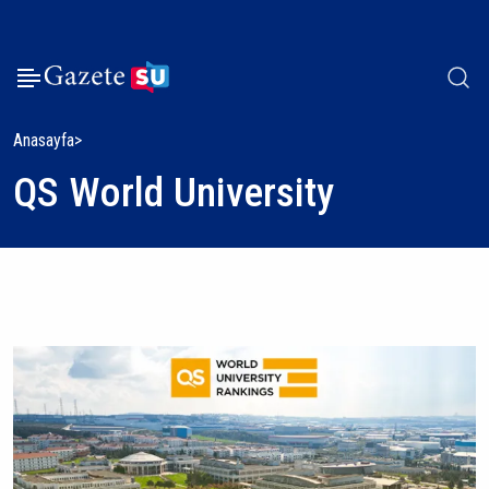
Anasayfa
QS World University