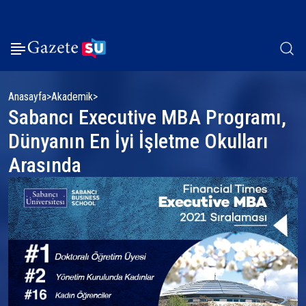
Anasayfa
Akademik
Sabancı Executive MBA Programı,
Dünyanın En İyi İşletme Okulları
Arasında