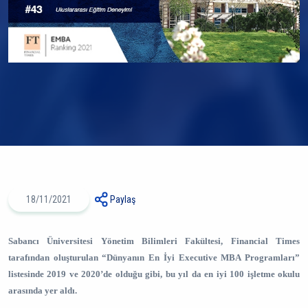
18/11/2021
Paylaş
Sabancı Üniversitesi Yönetim Bilimleri Fakültesi, Financial Times
tarafından oluşturulan “Dünyanın En İyi Executive MBA Programları”
listesinde 2019 ve 2020’de olduğu gibi, bu yıl da en iyi 100 işletme okulu
arasında yer aldı.