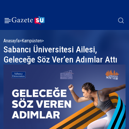
Anasayfa
Kampüsten
Sabancı Üniversitesi Ailesi,
Geleceğe Söz Ver’en Adımlar Attı