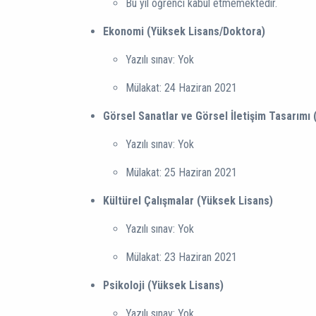
Bu yıl öğrenci kabul etmemektedir.
Ekonomi (Yüksek Lisans/Doktora)
Yazılı sınav: Yok
Mülakat: 24 Haziran 2021
Görsel Sanatlar ve Görsel İletişim Tasarımı
Yazılı sınav: Yok
Mülakat: 25 Haziran 2021
Kültürel Çalışmalar (Yüksek Lisans)
Yazılı sınav: Yok
Mülakat: 23 Haziran 2021
Psikoloji (Yüksek Lisans)
Yazılı sınav: Yok