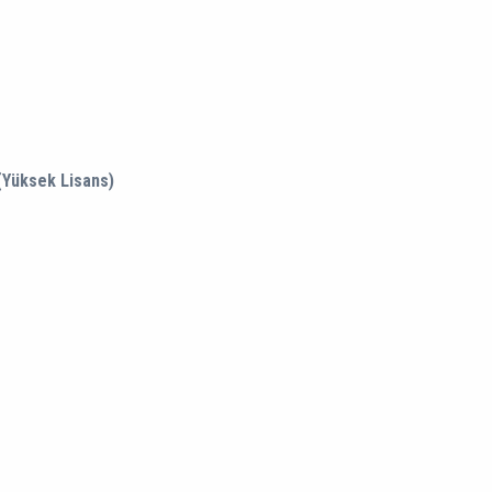
 (Yüksek Lisans)