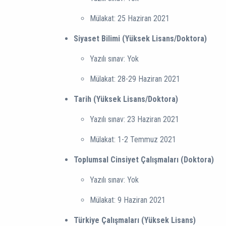
Mülakat: 25 Haziran 2021
Siyaset Bilimi (Yüksek Lisans/Doktora)
Yazılı sınav: Yok
Mülakat: 28-29 Haziran 2021
Tarih (Yüksek Lisans/Doktora)
Yazılı sınav: 23 Haziran 2021
Mülakat: 1-2 Temmuz 2021
Toplumsal Cinsiyet Çalışmaları (Doktora)
Yazılı sınav: Yok
Mülakat: 9 Haziran 2021
Türkiye Çalışmaları (Yüksek Lisans)