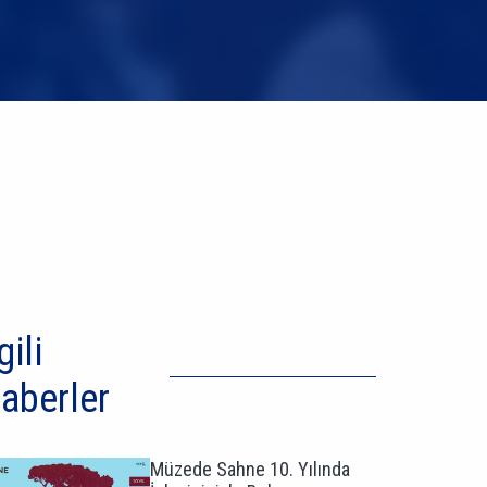
gili
aberler
Müzede Sahne 10. Yılında