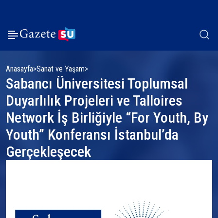
Anasayfa
Sanat ve Yaşam
Sabancı Üniversitesi Toplumsal
Duyarlılık Projeleri ve Talloires
Network İş Birliğiyle “For Youth, By
Youth” Konferansı İstanbul’da
Gerçekleşecek