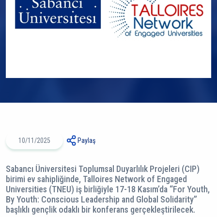
10/11/2025
Paylaş
Sabancı Üniversitesi Toplumsal Duyarlılık Projeleri (CIP)
birimi ev sahipliğinde, Talloires Network of Engaged
Universities (TNEU) iş birliğiyle 17-18 Kasım’da “For Youth,
By Youth: Conscious Leadership and Global Solidarity”
başlıklı gençlik odaklı bir konferans gerçekleştirilecek.