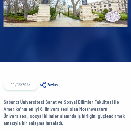
11/03/2025
Paylaş
Sabancı Üniversitesi Sanat ve Sosyal Bilimler Fakültesi ile
Amerika’nın en iyi 6. üniversitesi olan Northwestern
Üniversitesi, sosyal bilimler alanında iş birliğini güçlendirmek
amacıyla bir anlaşma imzaladı.