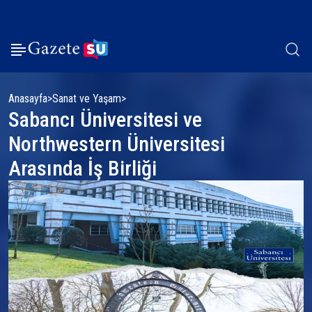
Anasayfa
Sanat ve Yaşam
Sabancı Üniversitesi ve
Northwestern Üniversitesi
Arasında İş Birliği