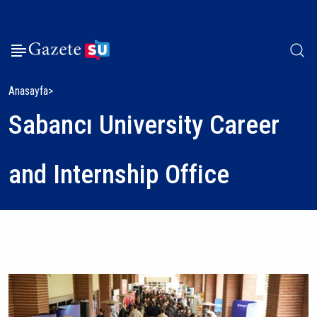
Anasayfa
Sabancı University Career
and Internship Office