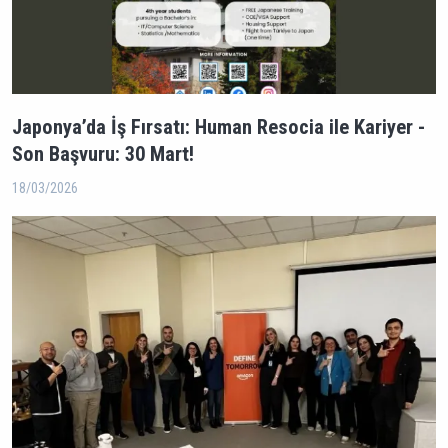
Japonya’da İş Fırsatı: Human Resocia ile Kariyer -
Son Başvuru: 30 Mart!
18/03/2026