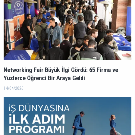
Networking Fair Büyük İlgi Gördü: 65 Firma ve
Yüzlerce Öğrenci Bir Araya Geldi
14/04/2026