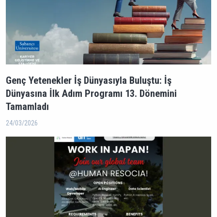
Genç Yetenekler İş Dünyasıyla Buluştu: İş
Dünyasına İlk Adım Programı 13. Dönemini
Tamamladı
24/03/2026