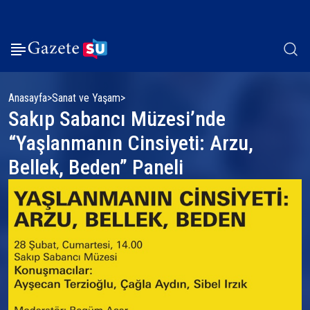
Anasayfa
Sanat ve Yaşam
Sakıp Sabancı Müzesi’nde
“Yaşlanmanın Cinsiyeti: Arzu,
Bellek, Beden” Paneli