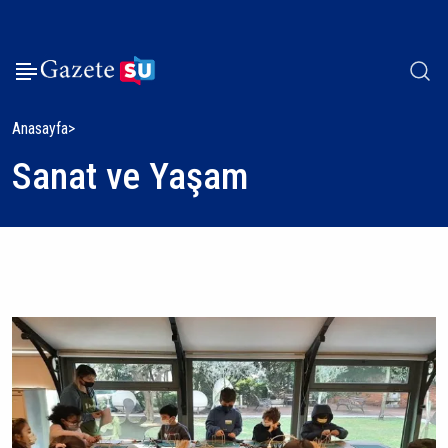
Anasayfa
Sanat ve Yaşam