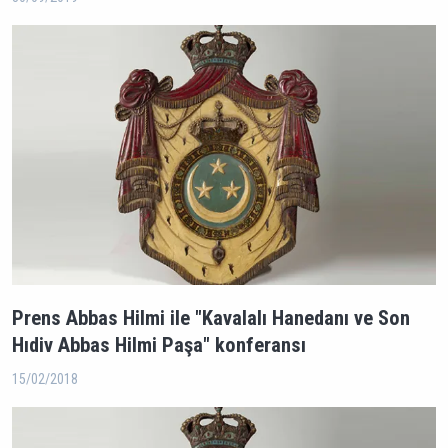
Prens Abbas Hilmi ile "Kavalalı Hanedanı ve Son
Hıdiv Abbas Hilmi Paşa" konferansı
15/02/2018