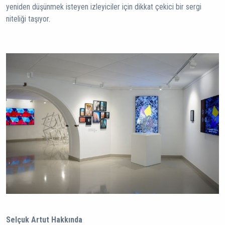
yeniden düşünmek isteyen izleyiciler için dikkat çekici bir sergi
niteliği taşıyor.
Selçuk Artut Hakkında