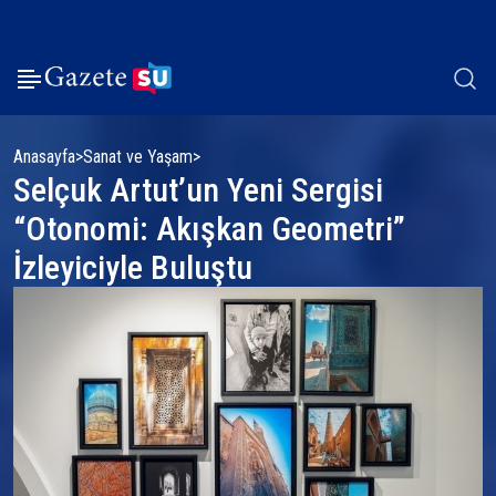
Anasayfa
Sanat ve Yaşam
Selçuk Artut’un Yeni Sergisi
“Otonomi: Akışkan Geometri”
İzleyiciyle Buluştu