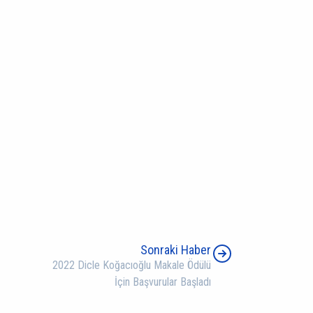
Sonraki Haber
2022 Dicle Koğacıoğlu Makale Ödülü
İçin Başvurular Başladı