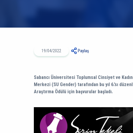
19/04/2022
Paylaş
Sabancı Üniversitesi Toplumsal Cinsiyet ve Kadı
Merkezi (SU Gender) tarafından bu yıl 6.’sı düzen
Araştırma Ödülü için başvurular başladı.