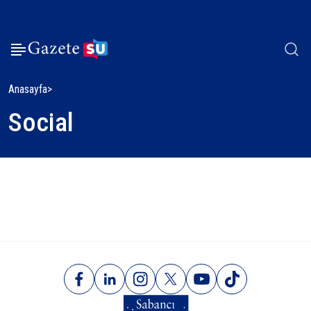
Anasayfa
Social