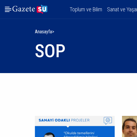
Toplum ve Bilim
Sanat ve Yaş
Anasayfa
SOP