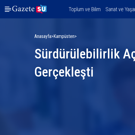
Toplum ve Bilim
Sanat ve Yaş
Anasayfa
Kampüsten
Sürdürülebilirlik 
Gerçekleşti