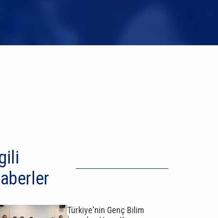
gili
aberler
Türkiye'nin Genç Bilim