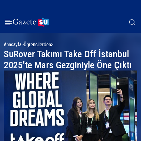
Anasayfa
Öğrencilerden
SuRover Takımı Take Off İstanbul
2025’te Mars Gezginiyle Öne Çıktı