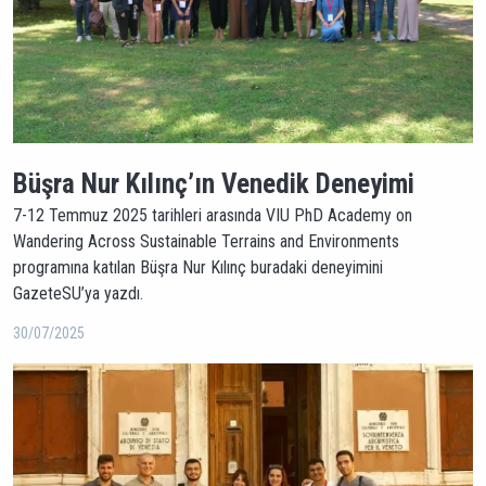
Büşra Nur Kılınç’ın Venedik Deneyimi
7-12 Temmuz 2025 tarihleri arasında VIU PhD Academy on
Wandering Across Sustainable Terrains and Environments
programına katılan Büşra Nur Kılınç buradaki deneyimini
GazeteSU’ya yazdı.
30/07/2025