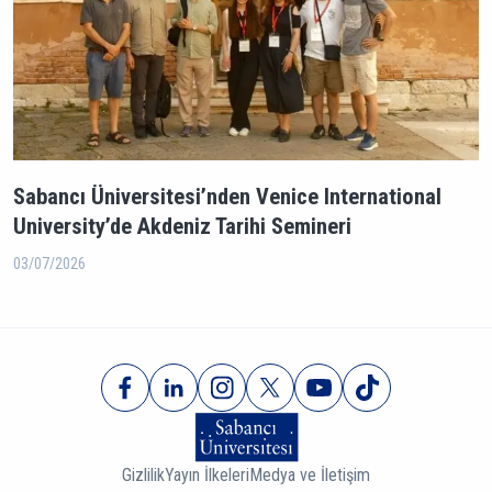
Sabancı Üniversitesi’nden Venice International
University’de Akdeniz Tarihi Semineri
03/07/2026
Gizlilik
Yayın İlkeleri
Medya ve İletişim