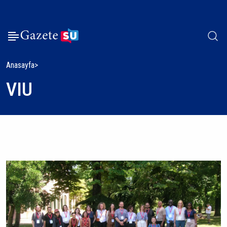
Anasayfa
VIU