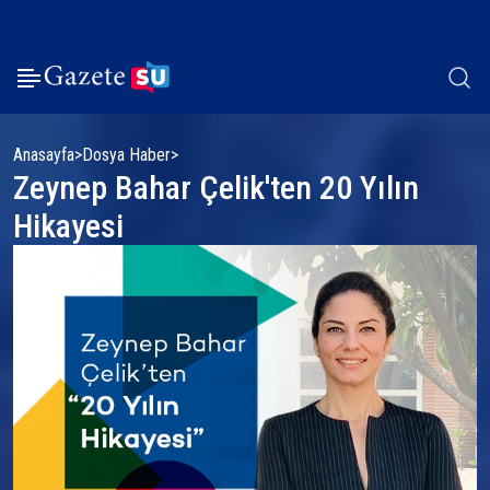
Anasayfa
Dosya Haber
Zeynep Bahar Çelik'ten 20 Yılın
Hikayesi