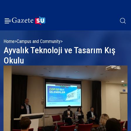
Home
Campus and Community
Ayvalık Teknoloji ve Tasarım Kış
Okulu