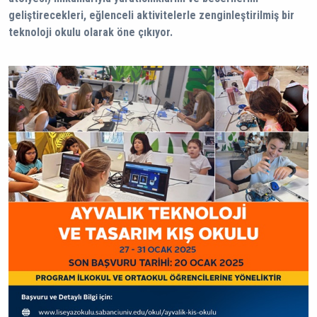
geliştirecekleri, eğlenceli aktivitelerle zenginleştirilmiş bir
teknoloji okulu olarak öne çıkıyor.