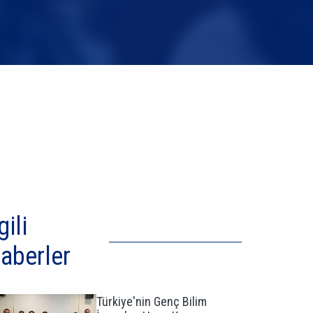
gili
aberler
Türkiye'nin Genç Bilim