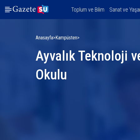
Toplum ve Bilim
Sanat ve Yaş
Anasayfa
Kampüsten
Ayvalık Teknoloji v
Okulu