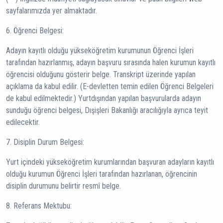
sayfalarımızda yer almaktadır.
6. Öğrenci Belgesi:
Adayın kayıtlı olduğu yükseköğretim kurumunun Öğrenci İşleri
tarafından hazırlanmış, adayın başvuru sırasında halen kurumun kayıtlı
öğrencisi olduğunu gösterir belge. Transkript üzerinde yapılan
açıklama da kabul edilir. (E-devletten temin edilen Öğrenci Belgeleri
de kabul edilmektedir.) Yurtdışından yapılan başvurularda adayın
sunduğu öğrenci belgesi, Dışişleri Bakanlığı aracılığıyla ayrıca teyit
edilecektir.
7. Disiplin Durum Belgesi:
Yurt içindeki yükseköğretim kurumlarından başvuran adayların kayıtlı
olduğu kurumun Öğrenci İşleri tarafından hazırlanan, öğrencinin
disiplin durumunu belirtir resmî belge.
8. Referans Mektubu: