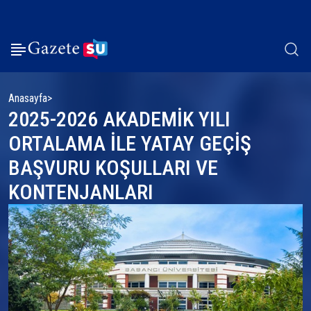
Anasayfa
2025-2026 AKADEMİK YILI
ORTALAMA İLE YATAY GEÇİŞ
BAŞVURU KOŞULLARI VE
KONTENJANLARI