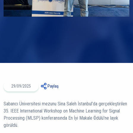
29/09/2025
Paylaş
Sabancı Üniversitesi mezunu Sina Saleh İstanbul’da gerçekleştirilen
35. IEEE International Workshop on Machine Learning for Signal
Processing (MLSP) konferansında En İyi Makale Ödülü'ne layık
görüldü.