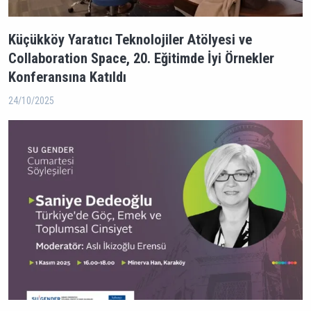
Küçükköy Yaratıcı Teknolojiler Atölyesi ve
Collaboration Space, 20. Eğitimde İyi Örnekler
Konferansına Katıldı
24/10/2025