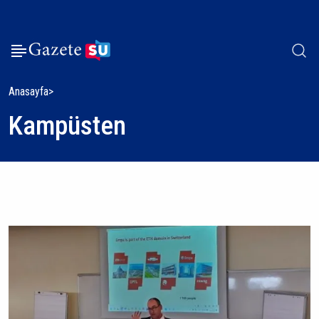
Anasayfa
Kampüsten