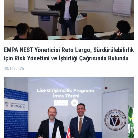
EMPA NEST Yöneticisi Reto Largo, Sürdürülebilirlik
için Risk Yönetimi ve İşbirliği Çağrısında Bulundu
03/11/2025