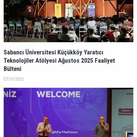
Sabancı Üniversitesi Küçükköy Yaratıcı
Teknolojiler Atölyesi Ağustos 2025 Faaliyet
Bülteni
07/10/2025