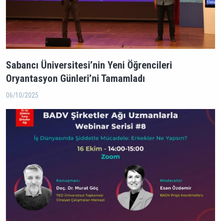
Sabancı Üniversitesi’nin Yeni Öğrencileri
Oryantasyon Günleri’ni Tamamladı
06/10/2025