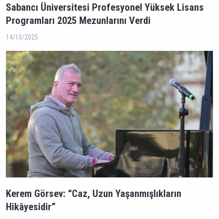
Sabancı Üniversitesi Profesyonel Yüksek Lisans
Programları 2025 Mezunlarını Verdi
14/10/2025
Kerem Görsev: “Caz, Uzun Yaşanmışlıkların
Hikâyesidir”