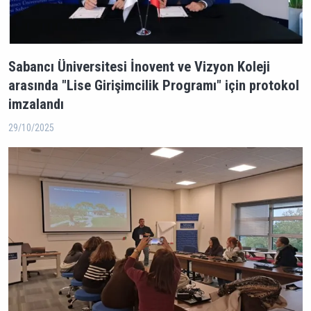
Sabancı Üniversitesi İnovent ve Vizyon Koleji
arasında "Lise Girişimcilik Programı" için protokol
imzalandı
29/10/2025