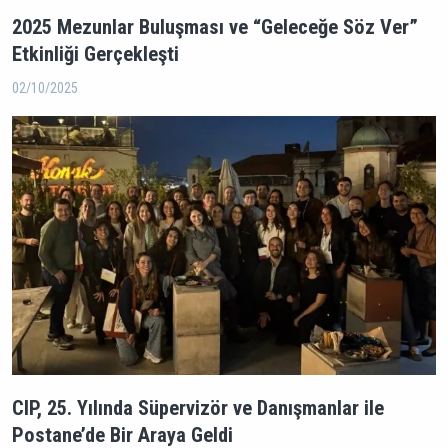
2025 Mezunlar Buluşması ve “Geleceğe Söz Ver”
Etkinliği Gerçekleşti
02/10/2025
CIP, 25. Yılında Süpervizör ve Danışmanlar ile
Postane’de Bir Araya Geldi