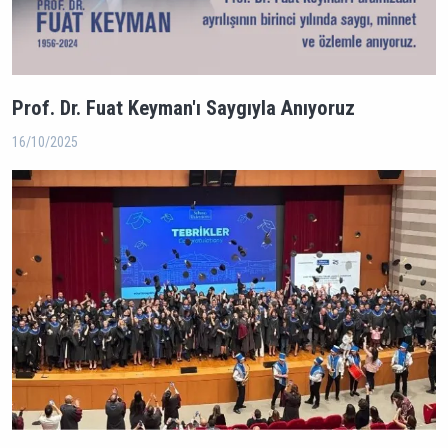
Prof. Dr. Fuat Keyman'ı Saygıyla Anıyoruz
16/10/2025