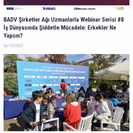
BADV Şirketler Ağı Uzmanlarla Webinar Serisi #8
İş Dünyasında Şiddetle Mücadele: Erkekler Ne
Yapsın?
06/10/2025