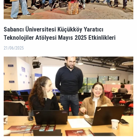
Sabancı Üniversitesi Küçükköy Yaratıcı
Teknolojiler Atölyesi Mayıs 2025 Etkinlikleri
21/06/2025