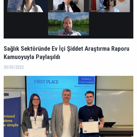
Sağlık Sektöründe Ev İçi Şiddet Araştırma Raporu
Kamuoyuyla Paylaşıldı
30/05/2025