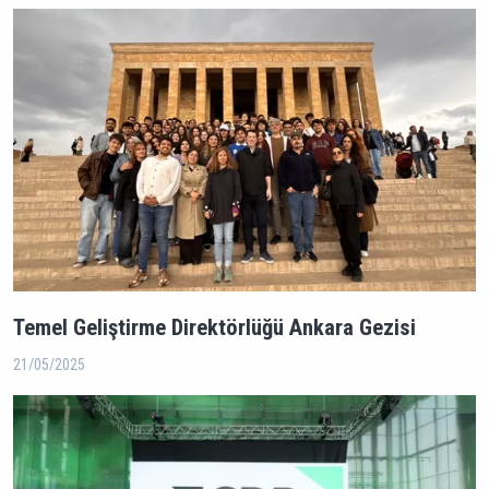
Temel Geliştirme Direktörlüğü Ankara Gezisi
21/05/2025