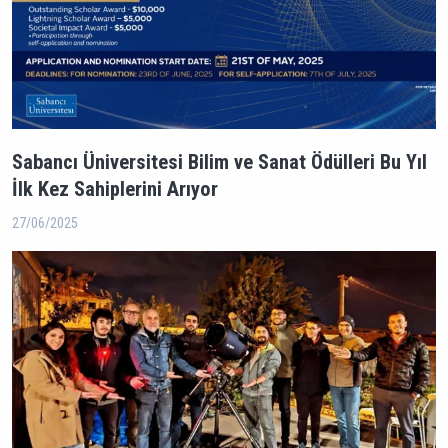
Sabancı Üniversitesi Bilim ve Sanat Ödülleri Bu Yıl
İlk Kez Sahiplerini Arıyor
27/06/2025