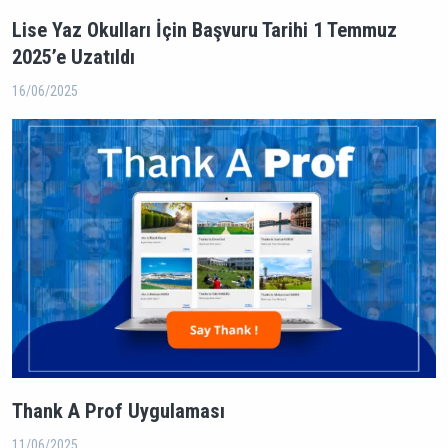
Lise Yaz Okulları İçin Başvuru Tarihi 1 Temmuz
2025’e Uzatıldı
16/06/2025
Thank A Prof Uygulaması
11/06/2025