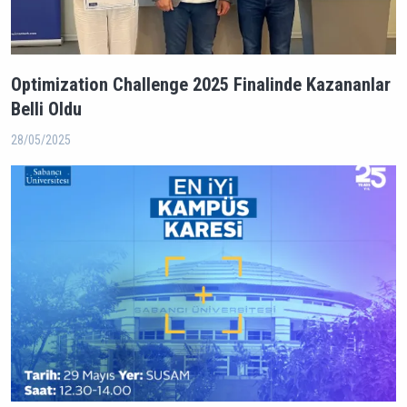
Optimization Challenge 2025 Finalinde Kazananlar
Belli Oldu
28/05/2025