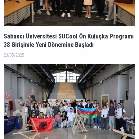
Sabancı Üniversitesi SUCool Ön Kuluçka Programı
38 Girişimle Yeni Dönemine Başladı
23/05/2025