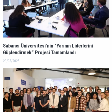
Sabancı Üniversitesi’nin “Yarının Liderlerini
Güçlendirmek” Projesi Tamamlandı
23/05/2025