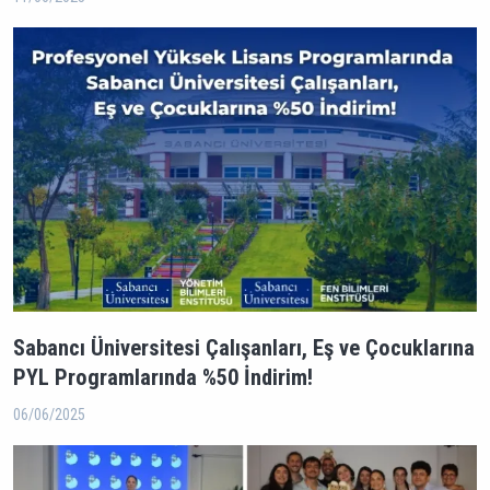
Sabancı Üniversitesi Çalışanları, Eş ve Çocuklarına
PYL Programlarında %50 İndirim!
06/06/2025