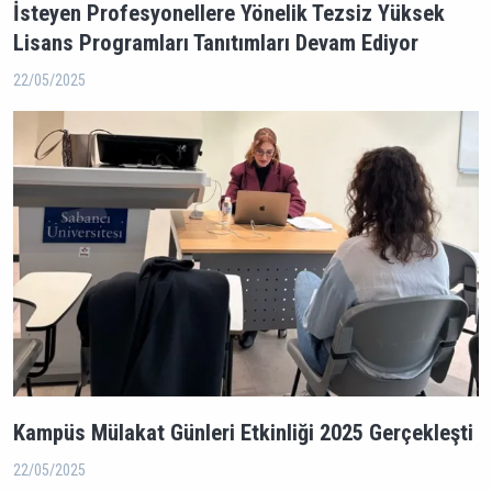
İsteyen Profesyonellere Yönelik Tezsiz Yüksek
Lisans Programları Tanıtımları Devam Ediyor
22/05/2025
Kampüs Mülakat Günleri Etkinliği 2025 Gerçekleşti
22/05/2025