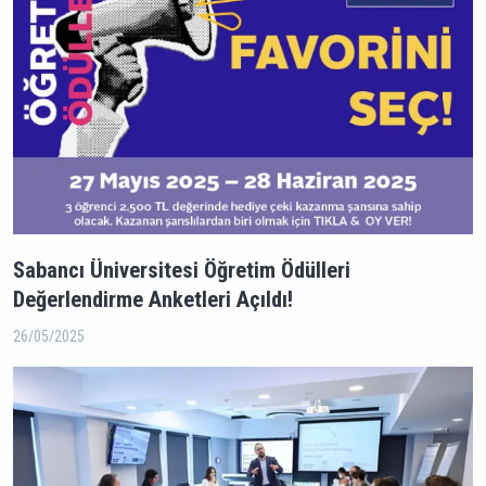
Sabancı Üniversitesi Öğretim Ödülleri
Değerlendirme Anketleri Açıldı!
26/05/2025