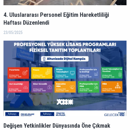
4. Uluslararası Personel Eğitim Hareketliliği
Haftası Düzenlendi
23/05/2025
Değişen Yetkinlikler Dünyasında Öne Çıkmak