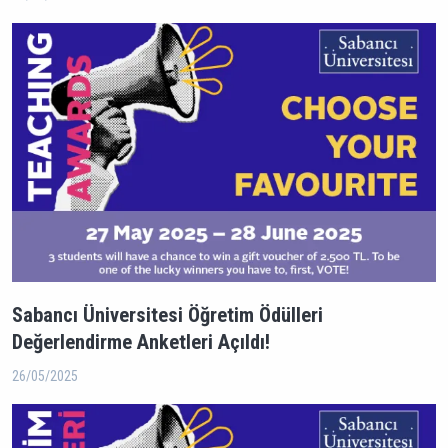
Sabancı Üniversitesi Öğretim Ödülleri
Değerlendirme Anketleri Açıldı!
26/05/2025