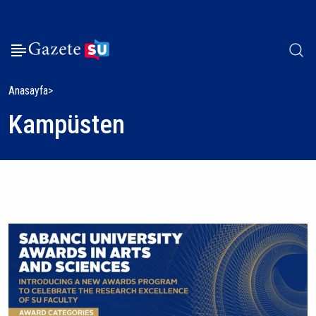
Anasayfa
Kampüsten