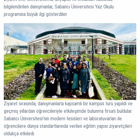
bilgilendirilen danışmanlar, Sabancı Üniversitesi Yaz Okulu
programına büyük ilgi gösterdiler.
Ziyaret sırasında, danışmanlarla kapsamlı bir kampüs turu yapıldı ve
geçmiş yıllardan öğrencileriyle etkileşimde bulunma fırsatı buldular.
Sabancı Üniversitesi’nin modern tesisleri ve laboratuvarları ile
öğrencilere dünya standartlarında verilen eğitim yapısı ziyaretçileri
oldukça etkiledi.