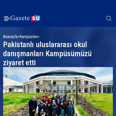
Anasayfa
Kampüsten
Pakistanlı uluslararası okul
danışmanları Kampüsümüzü
ziyaret etti