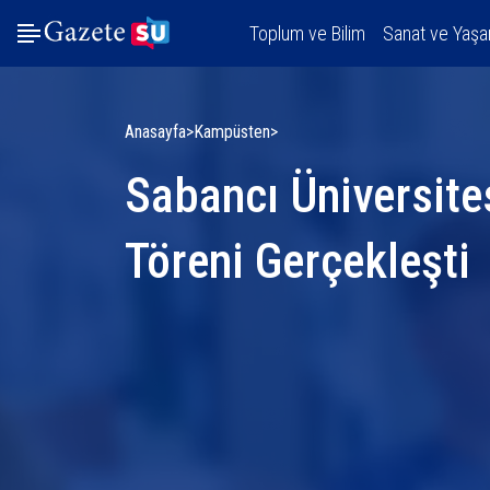
Toplum ve Bilim
Sanat ve Yaş
Anasayfa
Kampüsten
Sabancı Üniversite
Töreni Gerçekleşti