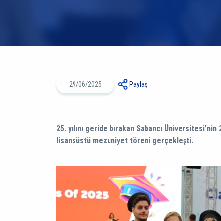
29/06/2025
Paylaş
25. yılını geride bırakan Sabancı Üniversitesi’ni
lisansüstü mezuniyet töreni gerçekleşti.