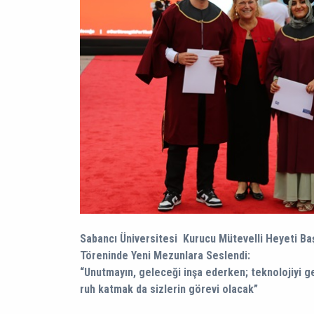
Sabancı Üniversitesi Kurucu Mütevelli Heyeti Ba
Töreninde Yeni Mezunlara Seslendi:
“Unutmayın, geleceği inşa ederken; teknolojiyi g
ruh katmak da sizlerin görevi olacak”