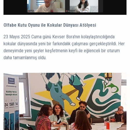
Olfabe Kutu Oyunu ile Kokular Dünyası Atölyesi
23 Mayıs 2025 Cuma günü Kevser Bora'nın kolaylaştırıcılığında
kokular dünyasında yeni bir farkındalık çalışması gerçekleştirildi. Her
deneyimde yeni şeyler keşfetmenin keyfi ile eğlenceli bir oturum
daha tamamlanmış oldu.