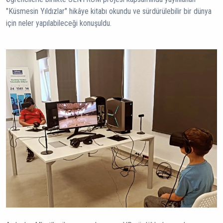
"Küsmesin Yıldızlar" hikâye kitabı okundu ve sürdürülebilir bir dünya
için neler yapılabileceği konuşuldu.