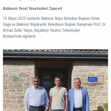
Balıkesir Yerel Yöneticileri Ziyareti
15 Mayıs 2025 tarihinde Balıkesir Balya Belediye Başkanı Orhan
Gaga ve Balıkesir Büyükşehir Belediyesi Başkan Danışmanı Prof. Dr.
Arman Zafer Yalçın, Küçükköy Yaratıcı Teknolojiler
Atölyesi'nde ağırlandı.