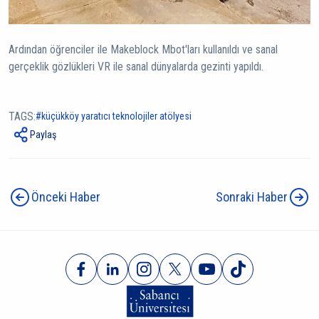
Ardından öğrenciler ile Makeblock Mbot'ları kullanıldı ve sanal
gerçeklik gözlükleri VR ile sanal dünyalarda gezinti yapıldı.
TAGS:
küçükköy yaratıcı teknolojiler atölyesi
Paylaş
Önceki Haber
Sonraki Haber