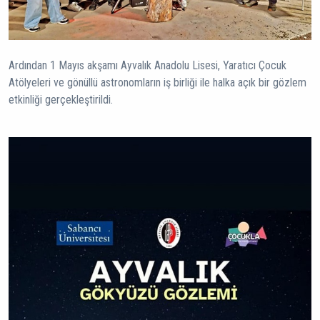
Ardından 1 Mayıs akşamı Ayvalık Anadolu Lisesi, Yaratıcı Çocuk
Atölyeleri ve gönüllü astronomların iş birliği ile halka açık bir gözlem
etkinliği gerçekleştirildi.