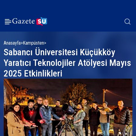
Anasayfa
Kampüsten
Sabancı Üniversitesi Küçükköy
Yaratıcı Teknolojiler Atölyesi Mayıs
2025 Etkinlikleri