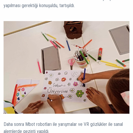
yapılması gerektiği konuşuldu, tartışıldı.
Daha sonra Mbot robotları ile yarışmalar ve VR gözlükler ile sanal
alemlerde gezinti yapıldı.