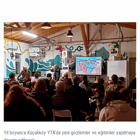
Yıl boyunca Küçükköy YTA’da yeni gözlemler ve eğitimler yapılmaya