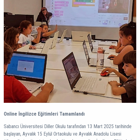
Online İngilizce Eğitimleri Tamamlandı
Sabancı Üniversitesi Diller Okulu tarafından 13 Mart 2025 tarihinde
başlayan, Ayvalık 15 Eylül Ortaokulu ve Ayvalık Anadolu Lisesi